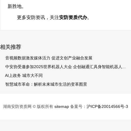
新胜地。
更多安防资讯，关注
安防资质代办
。
相关推荐
音视频数据激发媒体活力 促进文创产业融合发展
中安协受邀参加2025世界机器人大会 企创融通汇具身智能机器人...
AI上政务 城市大不同
智慧城市革命：解析未来城市生活的变革图景
湖南安防资质网 © 版权所有
sitemap
备案号：
沪ICP备20014566号-3