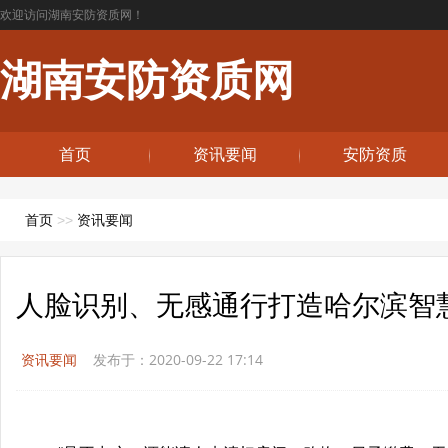
欢迎访问湖南安防资质网！
湖南安防资质网
首页
资讯要闻
安防资质
首页
>>
资讯要闻
人脸识别、无感通行打造哈尔滨智
资讯要闻
发布于：2020-09-22 17:14