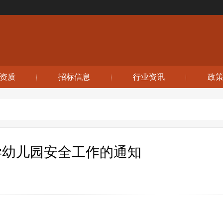
资质
招标信息
行业资讯
政
学幼儿园安全工作的通知