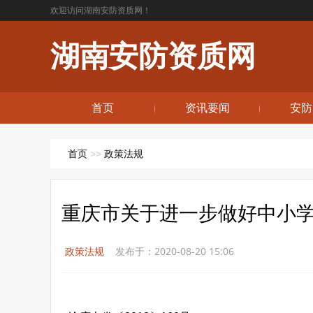
欢迎访问湖南安防资质网！
湖南安防资质网
首页
资讯要闻
安防
首页
>>
政策法规
重庆市关于进一步做好中小
政策法规
发布于：2020-08-20 15:06