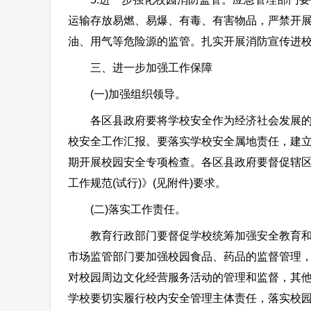
运输存放易燃、易爆、有毒、有害物品，严禁开
油、用气等危险源的监管。扎实开展消防宣传进校
三、进一步加强工作保障
(一)加强组织领导。
各区县政府要将学校安全作为经济社会发展的重
校安全工作汇报。要落实学校安全属地责任，建
期开展校园安全专项检查。各区县政府要督促辖区
工作规范(试行)》(见附件)要求。
(二)落实工作责任。
教育行政部门要督促学校统筹加强安全教育和管
市场监管部门要加强校园食品、药品的监督管理
对校园周边文化经营服务活动的管理和监督，其
学校要切实履行校内安全管理主体责任，落实校园