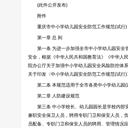
(此件公开发布)
附件
重庆市中小学幼儿园安全防范工作规范(试行)
第一章 总 则
第一条 为进一步加强全市中小学幼儿园安全管
安全，根据《中华人民共和国教育法》《中华人
院办公厅关于加强中小学幼儿园安全风险防控体系建
关于印发〈中小学幼儿园安全防范工作规范(试行)〉
第二条 本规范适用于全市各类中小学幼儿园(
第二章 人防建设规范
第三条 中小学校长、幼儿园园长是学校内部安
兼职安全保卫人员，聘用专职门卫和保安人员，
员配备、专职门卫和保安人员的聘用、管理情况应