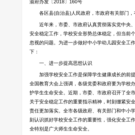
渝府办发〔2018〕160号
各区县(自治县)人民政府，市政府有关部门，
近年来，市委、市政府认真贯彻落实党中央、国
安全稳定工作，学校安全形势总体稳定，但当前
忽视的问题。为进一步做好中小学幼儿园安全工
下：
一、进一步提高思想认识
加强学校安全工作是保障学生健康成长的前提和
全国教育大会上强调，各级党委和政府要为学校
护学生生命安全。近期，市委、市政府召开了全
关于安全稳定工作的重要指示精神，时刻绷紧安
责任更加落实。全市各级政府、有关部门和中小
刻认识抓好学校安全工作的重要性，强化安全工
全特别是广大师生生命安全。