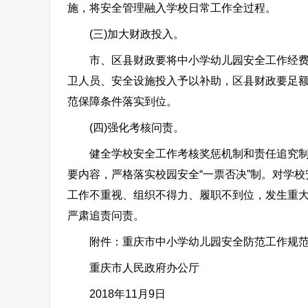
施，将安全管理融入学校日常工作全过程。
(三)加大财政投入。
市、区县财政要将中小学幼儿园安全工作经费纳
卫人员、安全设施投入予以补助，区县财政要足
范保障条件落实到位。
(四)强化考核问责。
健全学校安全工作考核奖惩机制和责任追究制度
要内容，严格落实校园安全“一票否决”制。对学
工作不重视、组织不得力、履职不到位，发生重
严肃追责问责。
附件：重庆市中小学幼儿园安全防范工作规范(
重庆市人民政府办公厅
2018年11月9日