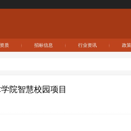
资质
招标信息
行业资讯
政
术学院智慧校园项目