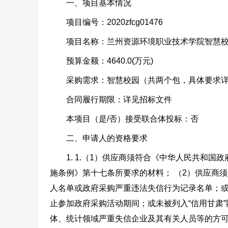
一、项目基本情况
项目编号：2020zfcg01476
项目名称：兰州资源环境职业技术学院智慧校
预算金额：4640.0(万元)
采购需求：智慧校园（共两个包，具体要求详
合同履行期限：详见招标文件
本项目（是/否）接受联合体投标：否
二、申请人的资格要求
1. 1.（1）供应商须符合《中华人民共和国
施条例》第十七条所要求的材料； （2）供应商
人名单或政府采购严重违法失信行为记录名单；
止参加政府采购活动期间；或未被列入“信用甘肃
体、统计领域严重失信企业及其有关人员等的方可