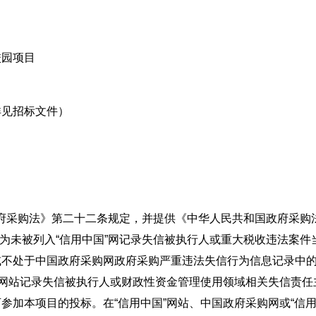
园项目
见招标文件）
政府采购法》第二十二条规定，并提供《中华人民共和国政府采购
须为未被列入“信用中国”网记录失信被执行人或重大税收违法案件
或不处于中国政府采购网政府采购严重违法失信行为信息记录中
”网站记录失信被执行人或财政性资金管理使用领域相关失信责任
参加本项目的投标。在“信用中国”网站、中国政府采购网或“信