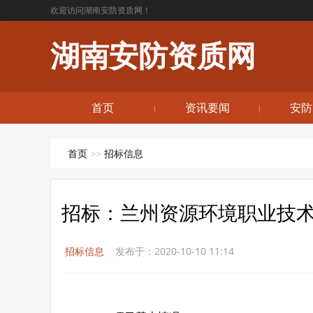
欢迎访问湖南安防资质网！
湖南安防资质网
首页
资讯要闻
安防
首页
>>
招标信息
招标：兰州资源环境职业技
招标信息
发布于：2020-10-10 11:14