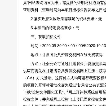
肃”网站查询结果为准，需提供的证明材料必须有
证明资料（查询时间为本项目招标公告发布之日起
2.落实政府采购政策需满足的资格要求：无
3.本项目的特定资格要求：无
三、获取招标文件
时间：2020-09-30 00：00：00至2020-10-
地点：甘肃省公共资源交易网在线免费获得
方式：社会公众可通过甘肃省公共资源交易网免
供应商需先在甘肃省公共资源交易网上注册，获取
（CA）方式登录。这两种方式均可进行我要投标
购项目的开评标活动改变为通过“甘肃省公共资源
下载“投标文件固化工具”、“网上开评标系统使用帮
投标文件，并完成网上投标（上传已固化投标文件