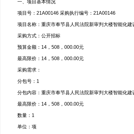
一、项目基本情况
项目号：21A00146 采购执行编号：21A00146
项目名称：重庆市奉节县人民法院新审判大楼智能化建
采购方式：公开招标
预算金额：14，508，000.00元
最高限价：14，508，000.00元
采购需求：
分包号：1
分包内容：重庆市奉节县人民法院新审判大楼智能化建
最高限价：14，508，000.00元
数量：1
单位：项