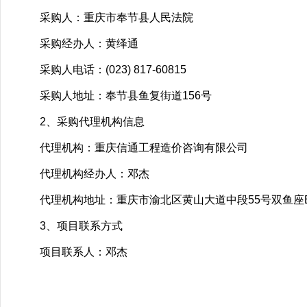
采购人：重庆市奉节县人民法院
采购经办人：黄绎通
采购人电话：(023) 817-60815
采购人地址：奉节县鱼复街道156号
2、采购代理机构信息
代理机构：重庆信通工程造价咨询有限公司
代理机构经办人：邓杰
代理机构地址：重庆市渝北区黄山大道中段55号双鱼座B
3、项目联系方式
项目联系人：邓杰