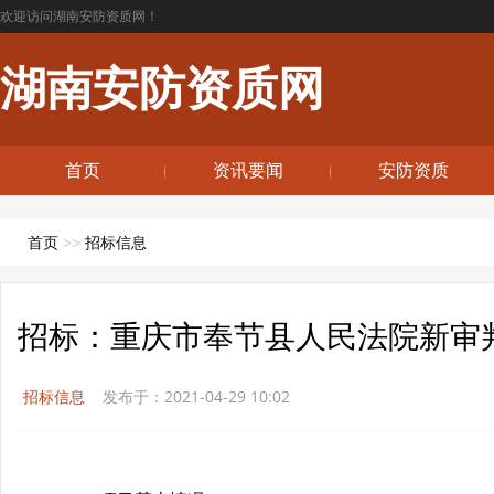
欢迎访问湖南安防资质网！
湖南安防资质网
首页
资讯要闻
安防资质
首页
>>
招标信息
招标：重庆市奉节县人民法院新审
招标信息
发布于：2021-04-29 10:02