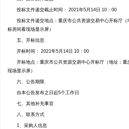
投标文件递交截止时间： 2021年5月14日 10：00
投标文件递交地点：重庆市公共资源交易中心开标厅（地址
标房间看现场显示屏）
五、开标信息
开标时间： 2021年5月14日 10：00
开标地点：重庆市公共资源交易中心开标厅（地址：重庆市
现场显示屏）
六、公告期限
自本公告发布之日起5个工作日
七、其他补充事宜
八、联系方式
1、采购人信息