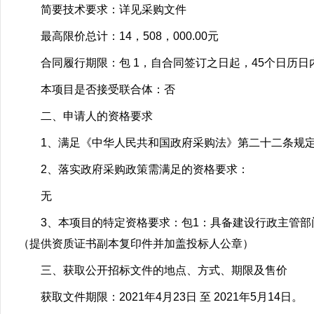
简要技术要求：详见采购文件
最高限价总计：14，508，000.00元
合同履行期限：包 1，自合同签订之日起，45个日历日
本项目是否接受联合体：否
二、申请人的资格要求
1、满足《中华人民共和国政府采购法》第二十二条规
2、落实政府采购政策需满足的资格要求：
无
3、本项目的特定资格要求：包1：具备建设行政主管部
（提供资质证书副本复印件并加盖投标人公章）
三、获取公开招标文件的地点、方式、期限及售价
获取文件期限：2021年4月23日 至 2021年5月14日。