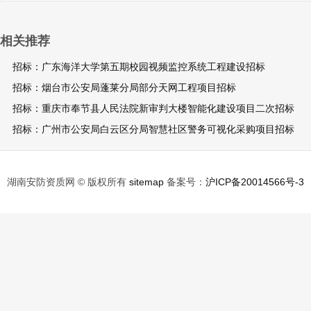
相关推荐
招标：广东海洋大学第五期校园视频监控系统工程建设招标
招标：烟台市公安局蓬莱分局部分天网工程项目招标
招标：重庆市奉节县人民法院新审判大楼智能化建设项目二次招标
招标：广州市公安局白云区分局智慧社区警务可视化采购项目招标
湖南安防资质网 © 版权所有
sitemap
备案号：
沪ICP备20014566号-3