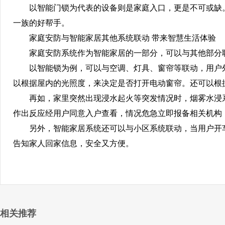
以智能门锁为代表的设备则是家庭入口，更是不可或缺。
一族的好帮手。
家庭安防与智能家居其他系统联动 带来智慧生活体验
家庭安防系统作为智能家居的一部分，可以与其他部分联
以智能锁为例，可以与空调、灯具、窗帘等联动，用户外
以根据屋内的光照度，来决定是否打开电动窗帘。还可以根
再如，家里突然出现浸水起火等突发情况时，烟雾水浸系
作出反应经用户同意入户查看，情况危急立即报备相关机构
另外，智能家居系统还可以与小区系统联动，当用户开车
告知家人回家信息，安全又方便。
相关推荐