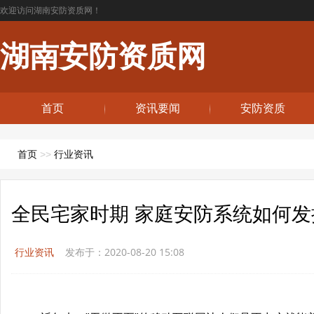
欢迎访问湖南安防资质网！
湖南安防资质网
首页
资讯要闻
安防资质
首页
>>
行业资讯
全民宅家时期 家庭安防系统如何发
行业资讯
发布于：2020-08-20 15:08